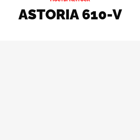
ASTORIA 610-V