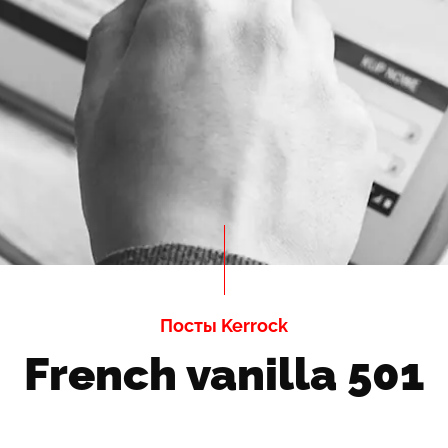
Посты Kerrock
French vanilla 501