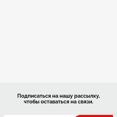
Подписаться на нашу рассылку,
чтобы оставаться на связи.