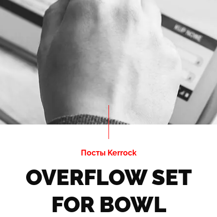
Посты Kerrock
OVERFLOW SET
FOR BOWL