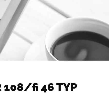
108/fi 46 TYP