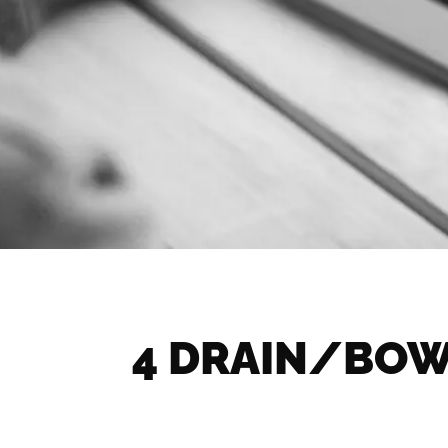
4 DRAIN/BOWL