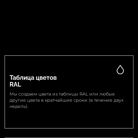
Таблица цветов
RAL
Мы создаем цвета из таблицы RAL или любые
другие цвета в кратчайшие сроки (в течение двух
недель).