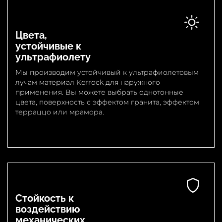
Цвета,
устойчивые к
ультрафиолету
Мы производим устойчивый к ультрафиолетовым
лучам материал Kerrock для наружного
применения. Вы можете выбрать однотонные
цвета, поверхность с эффектом гранита, эффектом
терраццо или мрамора.
Стойкость к
воздействию
механических