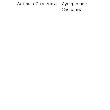
Астелла, Словения
Суперсоник,
Словения