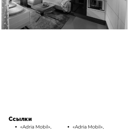
Ссылки
«Adria Mobil»,
«Adria Mobil»,