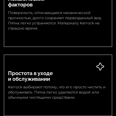
факторов
Поверхность, отличающаяся механической
прочностью, долго сохраняет первозданный вид.
Пятна легко устраняются. Материалу Kerrock не
страшно время.
Простота в уходе
и обслуживании
Kerrock выбирают потому, что его просто чистить и
обслуживать. Пятна легко удаляются водой или
обычными чистящими средствами.