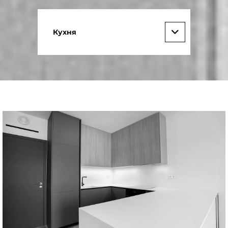
Кухня
Кухня — это сердце дома.