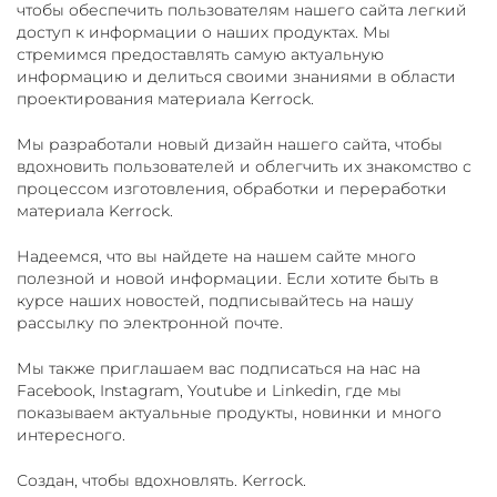
чтобы обеспечить пользователям нашего сайта легкий
доступ к информации о наших продуктах. Мы
стремимся предоставлять самую актуальную
информацию и делиться своими знаниями в области
проектирования материала Kerrock.
Мы разработали новый дизайн нашего сайта, чтобы
вдохновить пользователей и облегчить их знакомство с
процессом изготовления, обработки и переработки
материала Kerrock.
Надеемся, что вы найдете на нашем сайте много
полезной и новой информации. Если хотите быть в
курсе наших новостей, подписывайтесь на нашу
рассылку по электронной почте.
Мы также приглашаем вас подписаться на нас на
Facebook, Instagram, Youtube и Linkedin, где мы
показываем актуальные продукты, новинки и много
интересного.
Создан, чтобы вдохновлять. Kerrock.