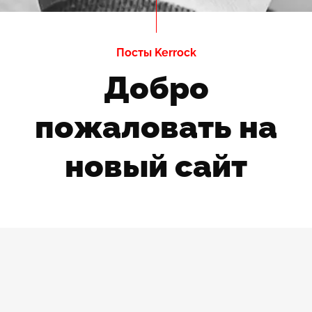
Посты Kerrock
Добро
пожаловать на
новый сайт