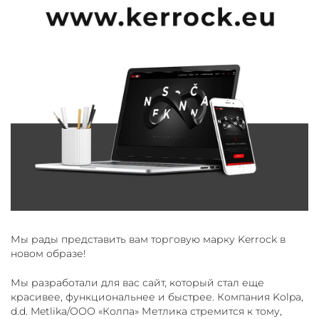
Мы рады представить вам торговую марку Kerrock в
новом образе!
Мы разработали для вас сайт, который стал еще
красивее, функциональнее и быстрее. Компания Kolpa,
d.d. Metlika/ООО «Колпа» Метлика стремится к тому,